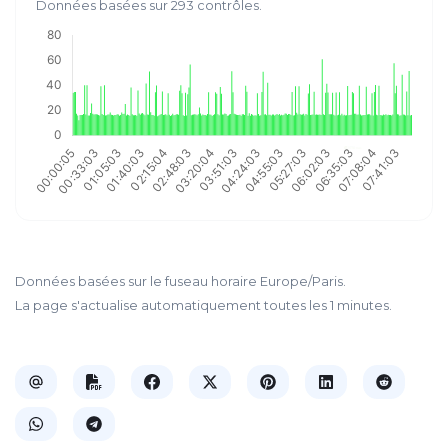
Données basées sur 293 contrôles.
Données basées sur le fuseau horaire Europe/Paris.
La page s'actualise automatiquement toutes les 1 minutes.